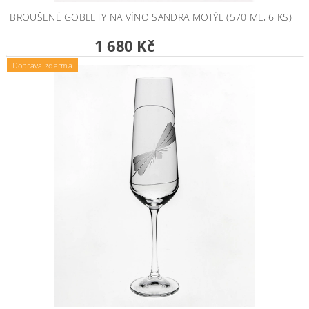
BROUŠENÉ GOBLETY NA VÍNO SANDRA MOTÝL (570 ML, 6 KS)
1 680 Kč
Doprava zdarma