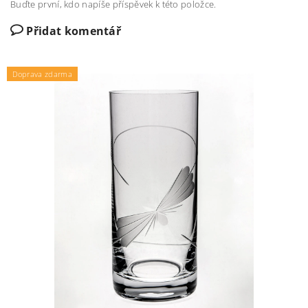
Buďte první, kdo napíše příspěvek k této položce.
Přidat komentář
Doprava zdarma