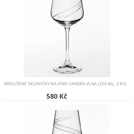
BROUŠENÉ SKLENIČKY NA VÍNO SANDRA VLNA (250 ML, 2 KS)
580 Kč