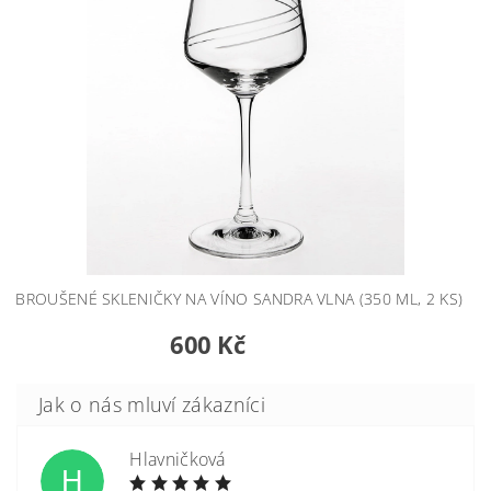
BROUŠENÉ SKLENIČKY NA VÍNO SANDRA VLNA (350 ML, 2 KS)
600 Kč
Hlavničková
H