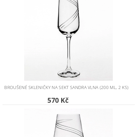
BROUŠENÉ SKLENIČKY NA SEKT SANDRA VLNA (200 ML, 2 KS)
570 Kč